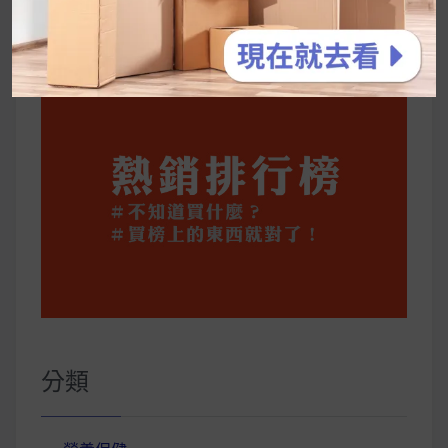
你一定要知道的技巧
分類