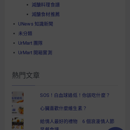
減醣料理食譜
減醣食材推薦
UNews 知識新聞
未分類
UrMart 團隊
UrMart 開箱實測
熱門文章
SOS！白血球過低！你該吃什麼？
心臟喜歡什麼維生素？
給情人最好的禮物 6 個浪漫情人節
早餐食譜