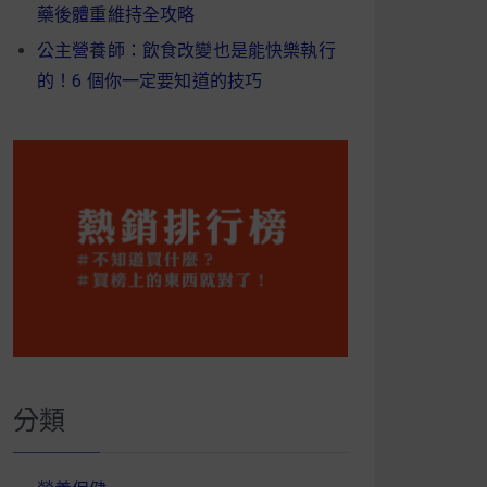
藥後體重維持全攻略
公主營養師：飲食改變也是能快樂執行
的！6 個你一定要知道的技巧
分類