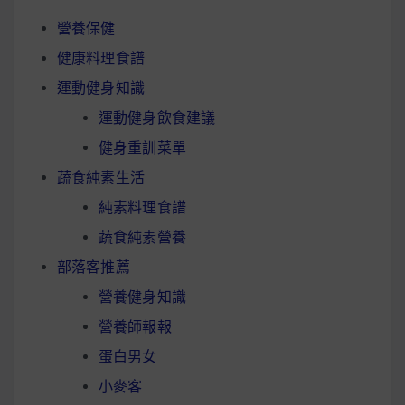
營養保健
健康料理食譜
運動健身知識
運動健身飲食建議
健身重訓菜單
蔬食純素生活
純素料理食譜
蔬食純素營養
部落客推薦
營養健身知識
營養師報報
蛋白男女
小麥客