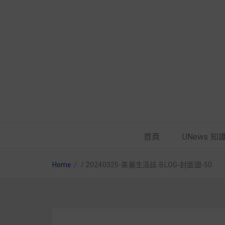
首頁
UNews 知
Home
/
/
20240325-美麗生活誌-BLOG-封面圖-50