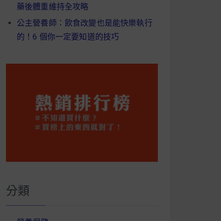
藥後體重維持全攻略
公主營養師：飲食改變也是能快樂執行
的！6 個你一定要知道的技巧
分類