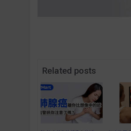
Related posts