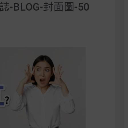
誌-BLOG-封面圖-50